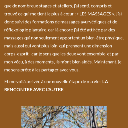
que de nombreux stages et ateliers, j’ai senti, compris et
trouvé ce qui me tient le plus à cœur : « LES MASSAGES ». J’ai
donc suivi des formations de massages ayurvédiques et de
réflexologie plantaire, car là encore j’ai été attirée par des
massages qui non seulement apportent un bien-être physique,
mais aussi qui vont plus loin, qui prennent une dimension
corps-esprit ; car je sens que les deux vont ensemble, et par
mon vécu, à des moments, ils m’ont bien aidés. Maintenant, je
me sens prête à les partager avec vous.
Et me voilà arrivée à une nouvelle étape de ma vie :
LA
RENCONTRE AVEC L’AUTRE.